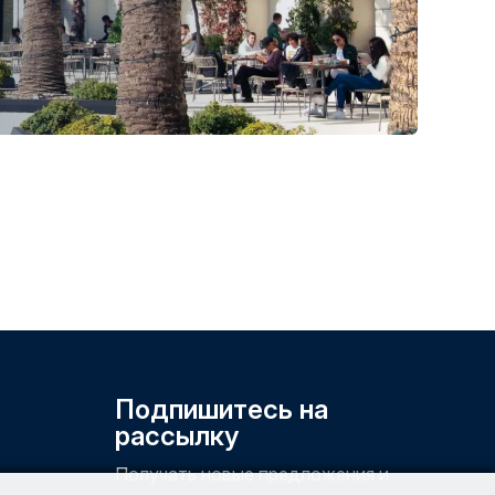
Подпишитесь на
рассылку
Получать новые предложения и