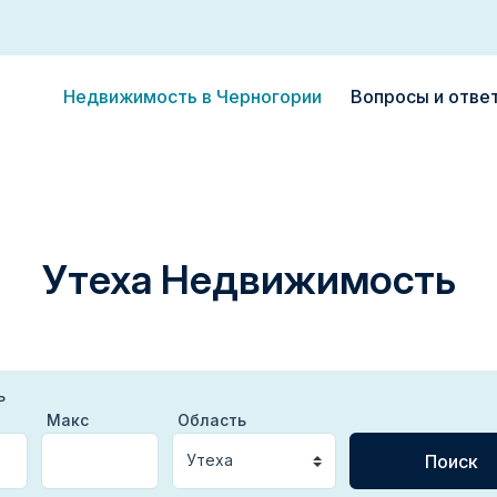
Недвижимость в Черногории
Вопросы и отве
Утеха Недвижимость
ь
Макс
Область