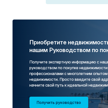
Приобретите недвижимость
нашим Руководством по по
Получите экспертную информацию с н
руководством по покупке недвижимости 
профессионалами с многолетним опытом 
недвижимости. Просто введите свой адр
начните свой путь к идеальной недвижим
Получить руководство