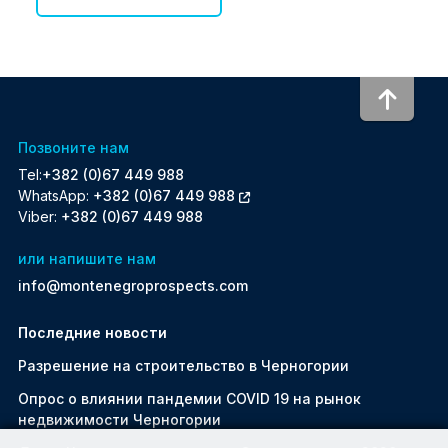
To to
Позвоните нам
Tel:
+382 (0)67 449 988
WhatsApp:
+382 (0)67 449 988
Viber:
+382 (0)67 449 988
или напишите нам
info@montenegroprospects.com
Последние новости
Разрешение на строительство в Черногории
Oпрос о влиянии пандемии COVID 19 на рынок
недвижимости Черногории