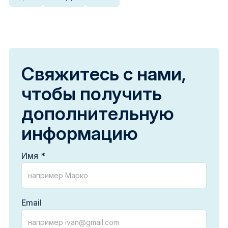
Свяжитесь с нами,
чтобы получить
дополнительную
информацию
Имя
Email