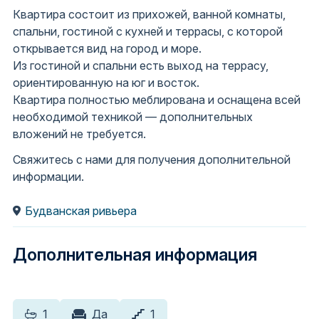
Квартира состоит из прихожей, ванной комнаты,
спальни, гостиной с кухней и террасы, с которой
открывается вид на город и море.
Из гостиной и спальни есть выход на террасу,
ориентированную на юг и восток.
Квартира полностью меблирована и оснащена всей
необходимой техникой — дополнительных
вложений не требуется.
Свяжитесь с нами для получения дополнительной
информации.
Будванская ривьера
Дополнительная информация
1
Да
1