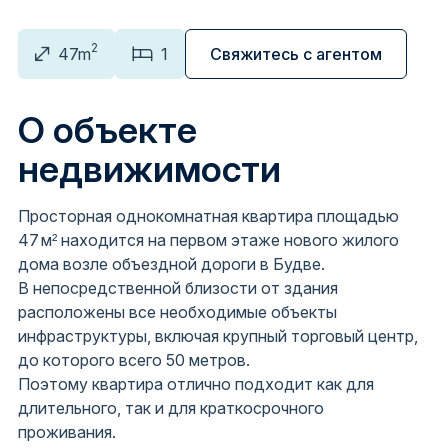
2
47m
1
Свяжитесь с агентом
О объекте
недвижимости
Просторная однокомнатная квартира площадью
47 м² находится на первом этаже нового жилого
дома возле объездной дороги в Будве.
В непосредственной близости от здания
расположены все необходимые объекты
инфраструктуры, включая крупный торговый центр,
до которого всего 50 метров.
Поэтому квартира отлично подходит как для
длительного, так и для краткосрочного
проживания.