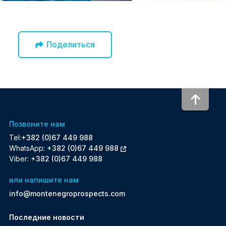
Поделиться
To to
Позвоните нам
Tel:
+382 (0)67 449 988
WhatsApp:
+382 (0)67 449 988
Viber:
+382 (0)67 449 988
или напишите нам
info@montenegroprospects.com
Последние новости