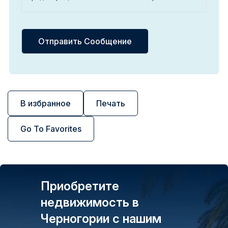
В избранное
Печать
Go To Favorites
Приобретите
недвижимость в
Черногории с нашим