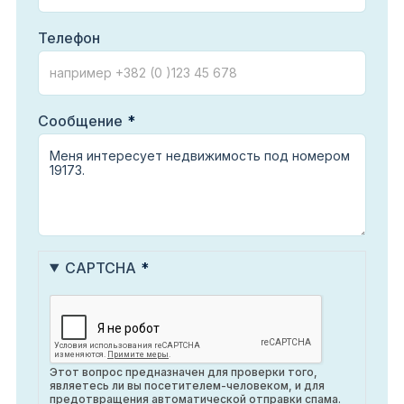
Телефон
Сообщение
CAPTCHA
Этот вопрос предназначен для проверки того,
являетесь ли вы посетителем-человеком, и для
предотвращения автоматической отправки спама.