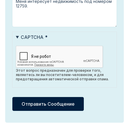
CAPTCHA
Этот вопрос предназначен для проверки того,
являетесь ли вы посетителем-человеком, и для
предотвращения автоматической отправки спама.