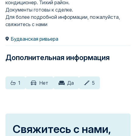
кондиционер. Тихий район.
Документы готовы к сделке.
Для более подробной информации, пожалуйста,
свяжитесь с нами
Будванская ривьера
Дополнительная информация
1
Нет
Да
5
Свяжитесь с нами,