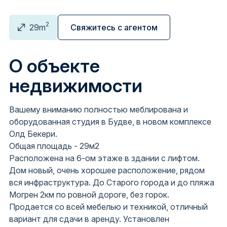
2
29m
Свяжитесь с агентом
О объекте
недвижимости
Вашему вниманию полностью меблирована и
оборудованная студия в Будве, в новом комплексе
Олд Бекери.
Общая площадь - 29м2
Расположена на 6-ом этаже в здании с лифтом.
Дом новый, очень хорошее расположение, рядом
вся инфраструктура. До Старого города и до пляжа
Могрен 2км по ровной дороге, без горок.
Продается со всей мебелью и техникой, отличный
вариант для сдачи в аренду. Установлен