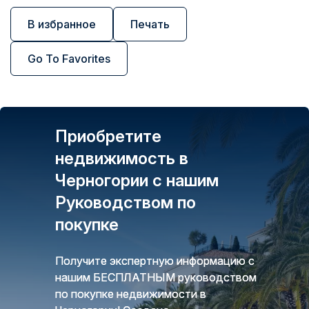
В избранное
Печать
Go To Favorites
Приобретите
недвижимость в
Черногории с нашим
Руководством по
покупке
Получите экспертную информацию с
нашим БЕСПЛАТНЫМ руководством
по покупке недвижимости в