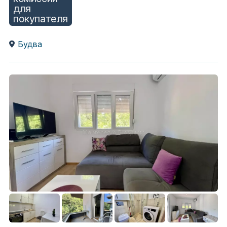
для
покупателя
Будва