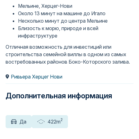
Мельине, Херцег-Нови
Около 13 минут на машине до Игало
Несколько минут до центра Мельине
Близость к морю, природе и всей
инфраструктуре
Отличная возможность для инвестиций или
строительства семейной виллы в одном из самых
востребованных районов Боко-Которского залива.
Ривьера Херцег Нови
Дополнительная информация
2
Да
422m