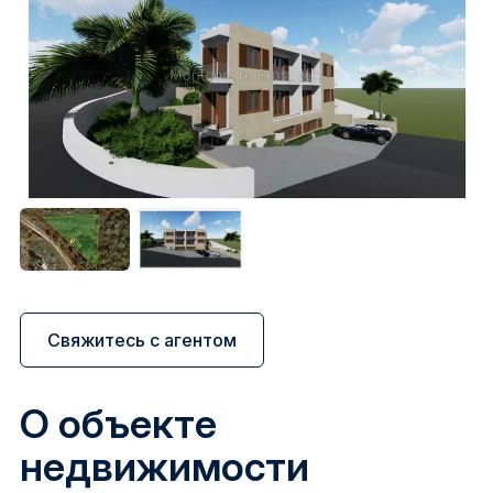
Свяжитесь с агентом
О объекте
недвижимости