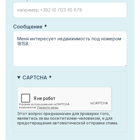
Сообщение
CAPTCHA
Этот вопрос предназначен для проверки того,
являетесь ли вы посетителем-человеком, и для
предотвращения автоматической отправки спама.