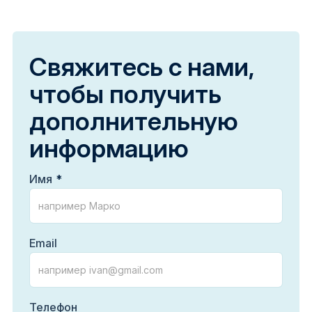
Свяжитесь с нами,
чтобы получить
дополнительную
информацию
Имя
Email
Телефон