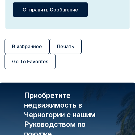
В избранное
Печать
Go To Favorites
Приобретите
недвижимость в
Черногории с нашим
Руководством по
покупке