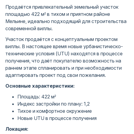
Продаётся привлекательный земельный участок
площадью 422 м² в тихом и приятном районе
Мельине, идеально подходящий для строительства
современной виллы.
Участок продаётся с концептуальным проектом
виллы. В настоящее время новые урбанистическо-
технические условия (UTU) находятся в процессе
получения, что даёт покупателю возможность на
раннем этапе спланировать и при необходимости
адаптировать проект под свои пожелания.
Основные характеристики:
Площадь: 422 м²
Индекс застройки по плану: 1,2
Тихое и комфортное окружение
Новые UTU в процессе получения
Локация: