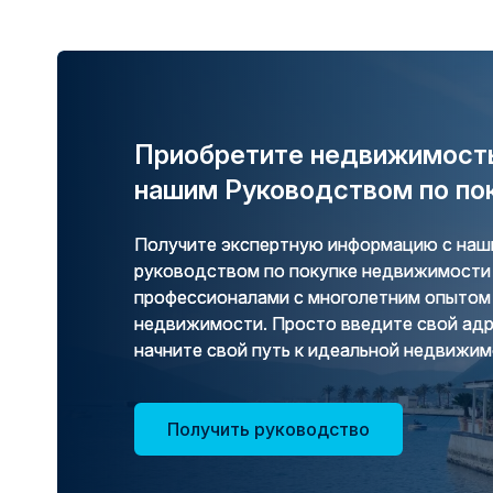
Приобретите недвижимость
нашим Руководством по по
Получите экспертную информацию с н
руководством по покупке недвижимости 
профессионалами с многолетним опытом 
недвижимости. Просто введите свой адр
начните свой путь к идеальной недвижим
Получить руководство