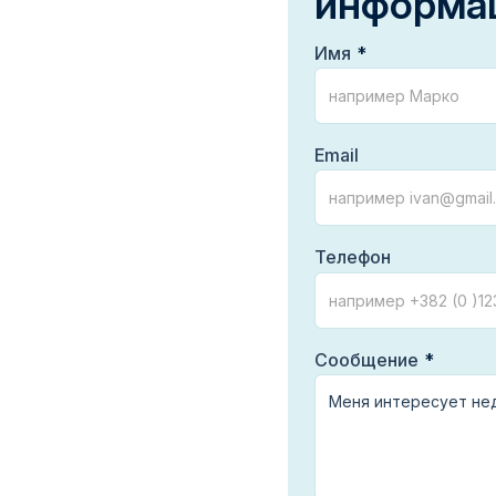
информа
Имя
Email
Телефон
Сообщение