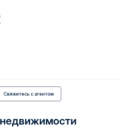
€
Свяжитесь с агентом
 недвижимости