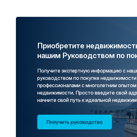
Приобретите недвижимость
нашим Руководством по по
Получите экспертную информацию с н
руководством по покупке недвижимости 
профессионалами с многолетним опытом 
недвижимости. Просто введите свой адр
начните свой путь к идеальной недвижим
Получить руководство