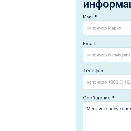
информа
Имя
Email
Телефон
Сообщение