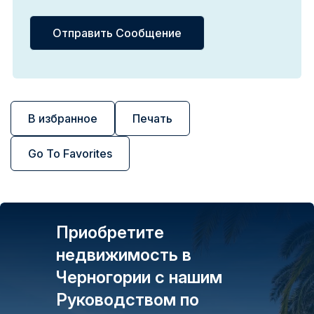
В избранное
Печать
Go To Favorites
Приобретите
недвижимость в
Черногории с нашим
Руководством по