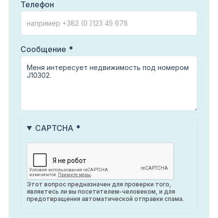
Телефон
Сообщение
CAPTCHA
Этот вопрос предназначен для проверки того,
являетесь ли вы посетителем-человеком, и для
предотвращения автоматической отправки спама.