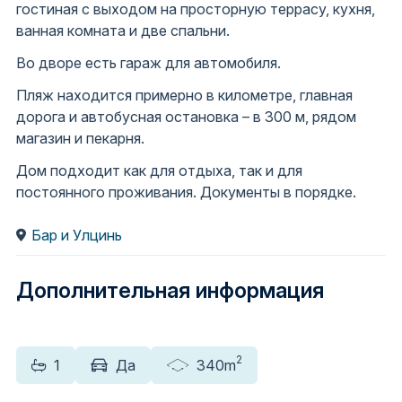
гостиная с выходом на просторную террасу, кухня,
ванная комната и две спальни.
Во дворе есть гараж для автомобиля.
Пляж находится примерно в километре, главная
дорога и автобусная остановка – в 300 м, рядом
магазин и пекарня.
Дом подходит как для отдыха, так и для
постоянного проживания. Документы в порядке.
Бар и Улцинь
Дополнительная информация
2
1
Да
340m