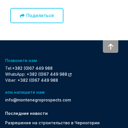
Поделиться
To to
Позвоните нам
Tel:
+382 (0)67 449 988
WhatsApp:
+382 (0)67 449 988
Viber:
+382 (0)67 449 988
или напишите нам
info@montenegroprospects.com
Последние новости
Разрешение на строительство в Черногории