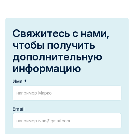
Свяжитесь с нами,
чтобы получить
дополнительную
информацию
Имя
Email